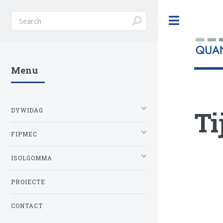
Toggle
Menu
Ti
DYWIDAG
FIPMEC
ISOLGOMMA
PROIECTE
CONTACT