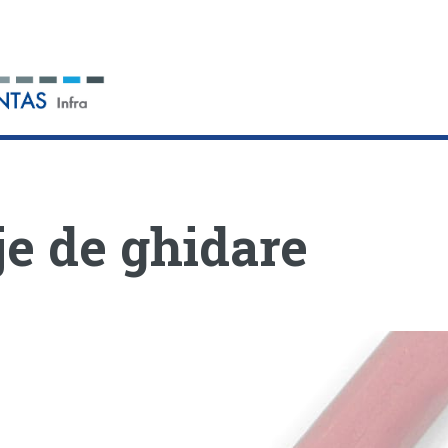
je de ghidare